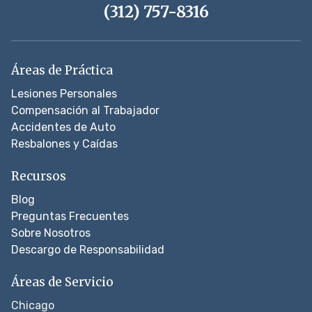
(312) 757-8316
Áreas de Práctica
Lesiones Personales
Compensación al Trabajador
Accidentes de Auto
Resbalones y Caídas
Recursos
Blog
Preguntas Frecuentes
Sobre Nosotros
Descargo de Responsabilidad
Áreas de Servicio
Chicago