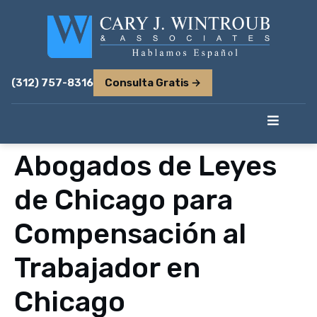
(312) 757-8316
Consulta Gratis →
Abogados de Leyes
de Chicago para
Compensación al
Trabajador en
Chicago