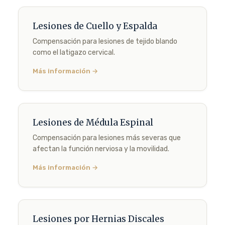
Lesiones de Cuello y Espalda
Compensación para lesiones de tejido blando
como el latigazo cervical.
Más información →
Lesiones de Médula Espinal
Compensación para lesiones más severas que
afectan la función nerviosa y la movilidad.
Más información →
Lesiones por Hernias Discales