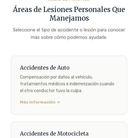
Áreas de Lesiones Personales Que
Manejamos
Seleccione el tipo de accidente o lesión para conocer
más sobre cómo podemos ayudarle.
Accidentes de Auto
Compensación por daños al vehículo,
tratamientos médicos e indemnización cuando
el otro conductor tuvo la culpa.
Más información →
Accidentes de Motocicleta