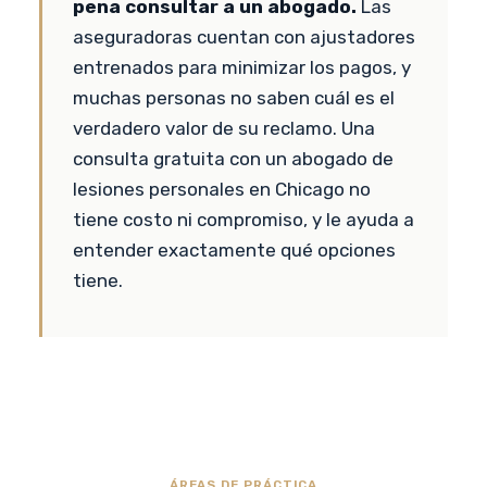
pena consultar a un abogado.
Las
aseguradoras cuentan con ajustadores
entrenados para minimizar los pagos, y
muchas personas no saben cuál es el
verdadero valor de su reclamo. Una
consulta gratuita con un abogado de
lesiones personales en Chicago no
tiene costo ni compromiso, y le ayuda a
entender exactamente qué opciones
tiene.
ÁREAS DE PRÁCTICA