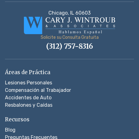
Chicago, IL 60603
Solicite su Consulta Gratuita
(312) 757-8316
Áreas de Práctica
Lesiones Personales
Compensación al Trabajador
Accidentes de Auto
Resbalones y Caídas
Recursos
Blog
Preguntas Frecuentes