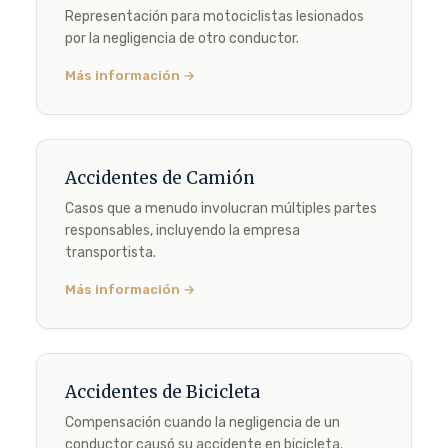
Representación para motociclistas lesionados
por la negligencia de otro conductor.
Más información →
Accidentes de Camión
Casos que a menudo involucran múltiples partes
responsables, incluyendo la empresa
transportista.
Más información →
Accidentes de Bicicleta
Compensación cuando la negligencia de un
conductor causó su accidente en bicicleta.