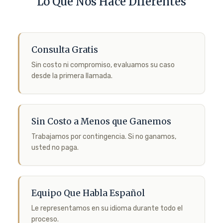
Lo Que Nos Hace Diferentes
Consulta Gratis
Sin costo ni compromiso, evaluamos su caso
desde la primera llamada.
Sin Costo a Menos que Ganemos
Trabajamos por contingencia. Si no ganamos,
usted no paga.
Equipo Que Habla Español
Le representamos en su idioma durante todo el
proceso.