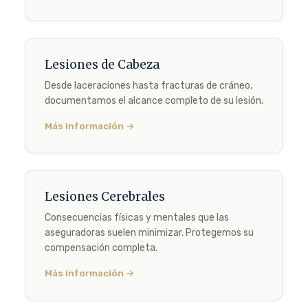
Lesiones de Cabeza
Desde laceraciones hasta fracturas de cráneo,
documentamos el alcance completo de su lesión.
Más información →
Lesiones Cerebrales
Consecuencias físicas y mentales que las
aseguradoras suelen minimizar. Protegemos su
compensación completa.
Más información →