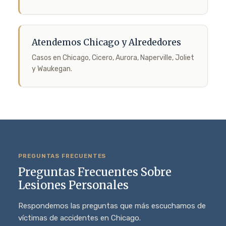
Atendemos Chicago y Alrededores
Casos en Chicago, Cicero, Aurora, Naperville, Joliet
y Waukegan.
PREGUNTAS FRECUENTES
Preguntas Frecuentes Sobre
Lesiones Personales
Respondemos las preguntas que más escuchamos de
víctimas de accidentes en Chicago.