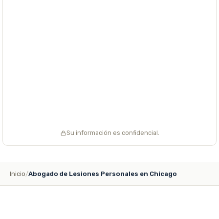
Su información es confidencial.
Inicio
/
Abogado de Lesiones Personales en Chicago