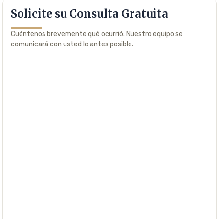
Solicite su Consulta Gratuita
Cuéntenos brevemente qué ocurrió. Nuestro equipo se
comunicará con usted lo antes posible.