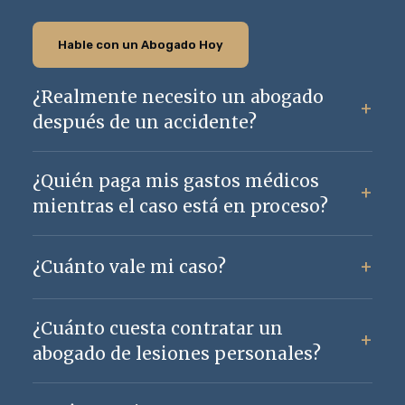
Hable con un Abogado Hoy
¿Realmente necesito un abogado
después de un accidente?
¿Quién paga mis gastos médicos
mientras el caso está en proceso?
¿Cuánto vale mi caso?
¿Cuánto cuesta contratar un
abogado de lesiones personales?