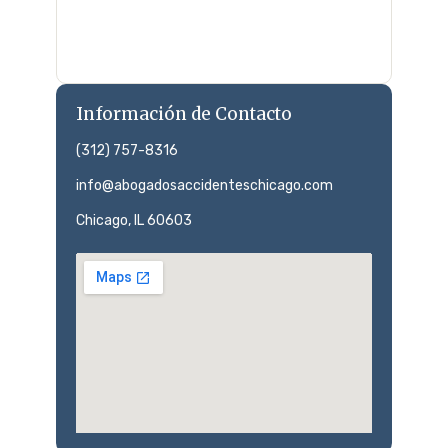
Información de Contacto
(312) 757-8316
info@abogadosaccidenteschicago.com
Chicago, IL 60603