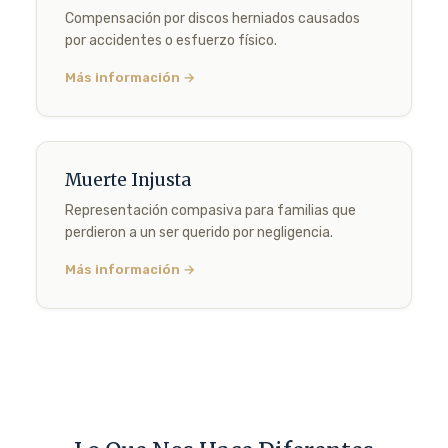
Compensación por discos herniados causados
por accidentes o esfuerzo físico.
Más información →
Muerte Injusta
Representación compasiva para familias que
perdieron a un ser querido por negligencia.
Más información →