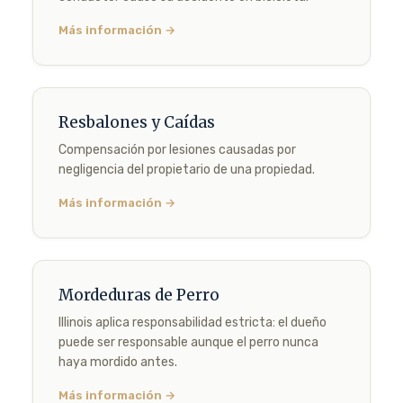
Más información →
Resbalones y Caídas
Compensación por lesiones causadas por
negligencia del propietario de una propiedad.
Más información →
Mordeduras de Perro
Illinois aplica responsabilidad estricta: el dueño
puede ser responsable aunque el perro nunca
haya mordido antes.
Más información →