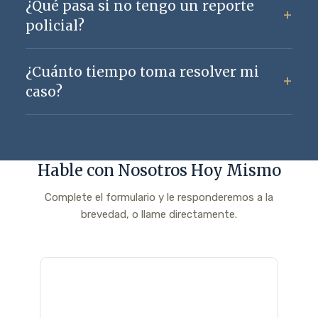
¿Qué pasa si no tengo un reporte
policial?
¿Cuánto tiempo toma resolver mi
caso?
Hable con Nosotros Hoy Mismo
Complete el formulario y le responderemos a la
brevedad, o llame directamente.