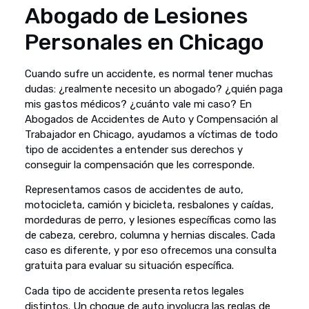
Abogado de Lesiones
Personales en Chicago
Cuando sufre un accidente, es normal tener muchas
dudas: ¿realmente necesito un abogado? ¿quién paga
mis gastos médicos? ¿cuánto vale mi caso? En
Abogados de Accidentes de Auto y Compensación al
Trabajador en Chicago, ayudamos a víctimas de todo
tipo de accidentes a entender sus derechos y
conseguir la compensación que les corresponde.
Representamos casos de accidentes de auto,
motocicleta, camión y bicicleta, resbalones y caídas,
mordeduras de perro, y lesiones específicas como las
de cabeza, cerebro, columna y hernias discales. Cada
caso es diferente, y por eso ofrecemos una consulta
gratuita para evaluar su situación específica.
Cada tipo de accidente presenta retos legales
distintos. Un choque de auto involucra las reglas de