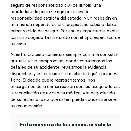
seguro de responsabilidad civil de Illinois; una
mordedura de perro se rige por la ley de
responsabilidad estricta del estado; y un resbalón en
una tienda depende de si el propietario sabía o debía
haber sabido del peligro. Por eso es importante hablar
con un abogado familiarizado con el tipo específico de
su caso.
Nuestro proceso comienza siempre con una consulta
gratuita y sin compromiso, donde escuchamos los
detalles de su accidente, revisamos la evidencia
disponible, y le explicamos con claridad qué opciones
tiene. Si decide que le representemos, nos
encargamos de la comunicación con las aseguradoras,
la recopilación de evidencia médica, y la negociación
de su reclamo, para que usted pueda concentrarse en
su recuperación.
En la mayoría de los casos, sí vale la