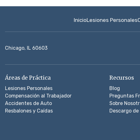
Inicio
Lesiones Personales
Chicago, IL 60603
Áreas de Práctica
Recursos
Lesiones Personales
Blog
Compensación al Trabajador
Preguntas F
Accidentes de Auto
Sobre Nosotr
Resbalones y Caídas
Descargo de 