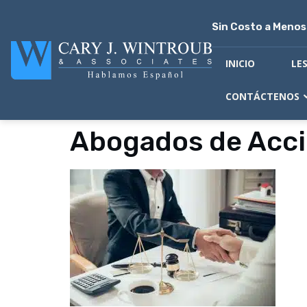
Sin Costo a Meno
INICIO
LE
CONTÁCTENOS
Abogados de Acci