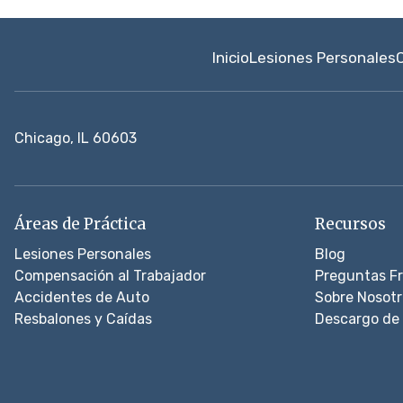
Inicio
Lesiones Personales
Chicago, IL 60603
Áreas de Práctica
Recursos
Lesiones Personales
Blog
Compensación al Trabajador
Preguntas F
Accidentes de Auto
Sobre Nosotr
Resbalones y Caídas
Descargo de 