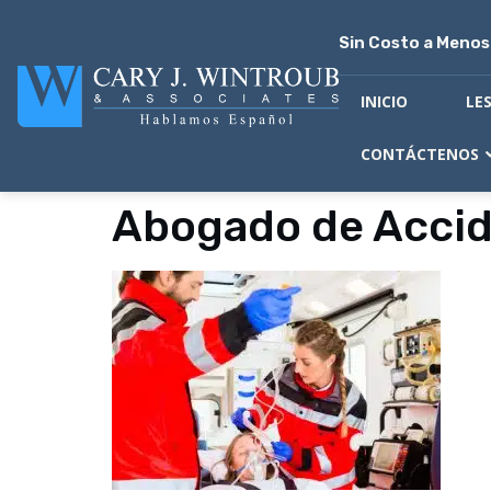
Sin Costo a Meno
INICIO
LE
CONTÁCTENOS
Abogado de Accide