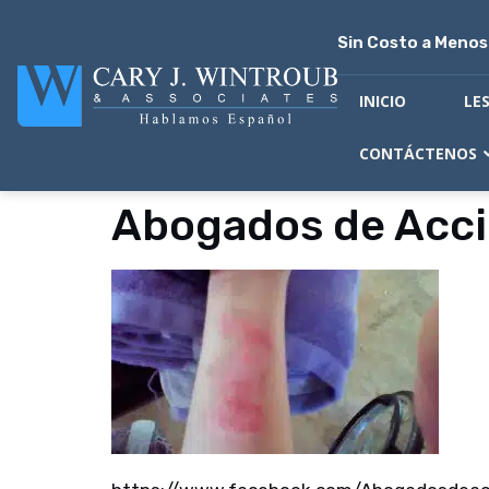
Sin Costo a Meno
INICIO
LE
CONTÁCTENOS
Abogados de Acci