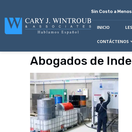
Sin Costo a Meno
INICIO
LE
CONTÁCTENOS
Abogados de Inde