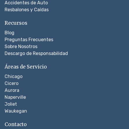
Accidentes de Auto
Resbalones y Caídas
Recursos
Blog
Preguntas Frecuentes
Sobre Nosotros
Descargo de Responsabilidad
Áreas de Servicio
Chicago
Cicero
Aurora
Naperville
Joliet
Waukegan
Contacto