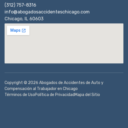
(312) 757-8316
info@abogadosaccidenteschicago.com
Chicago, IL 60603
Copyright © 2026 Abogados de Accidentes de Auto y
Compensación al Trabajador en Chicago
Términos de Uso
Política de Privacidad
Mapa del Sitio