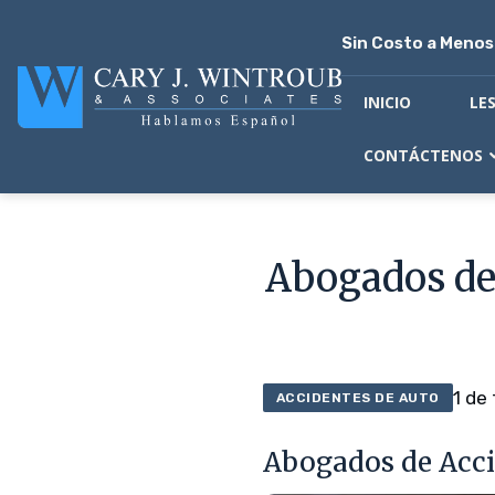
Sin Costo a Meno
INICIO
LE
CONTÁCTENOS
Abogados de 
1 de
ACCIDENTES DE AUTO
Abogados de Acci