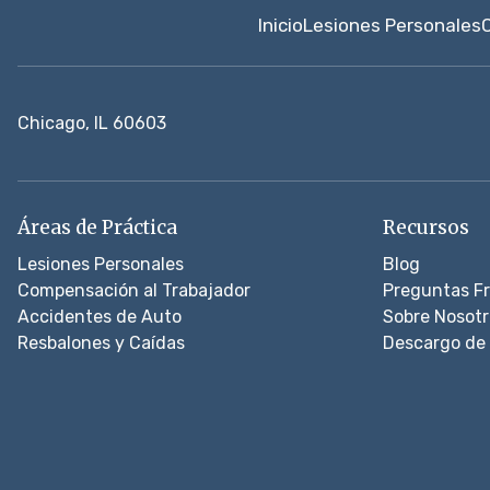
Inicio
Lesiones Personales
Chicago, IL 60603
Áreas de Práctica
Recursos
Lesiones Personales
Blog
Compensación al Trabajador
Preguntas F
Accidentes de Auto
Sobre Nosotr
Resbalones y Caídas
Descargo de 