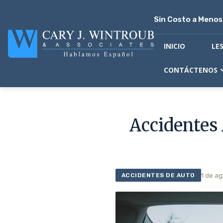
Sin Costo a Meno
INICIO
LE
CONTÁCTENOS
Accidentes
1 de a
ACCIDENTES DE AUTO