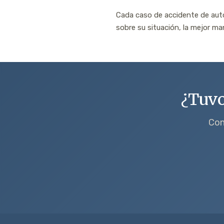
Cada caso de accidente de auto
sobre su situación, la mejor ma
¿Tuvo
Con