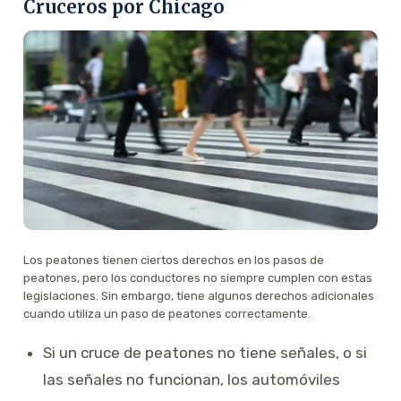
Cruceros por Chicago
Los peatones tienen ciertos derechos en los pasos de
peatones, pero los conductores no siempre cumplen con estas
legislaciones. Sin embargo, tiene algunos derechos adicionales
cuando utiliza un paso de peatones correctamente.
Si un cruce de peatones no tiene señales, o si
las señales no funcionan, los automóviles