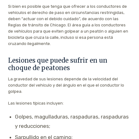
Si bien es posible que tenga que ofrecer a los conductores de
vehículos el derecho de paso en circunstancias restringidas,
deben “actuar con el debido cuidado”, de acuerdo con las
Reglas de tránsito de Chicago. El área guía a los conductores
de vehículos para que eviten golpear a un peatón o alguien en
bicicleta que cruza la calle, incluso si esa persona está
cruzando ilegalmente.
Lesiones que puede sufrir en un
choque de peatones
La gravedad de sus lesiones depende de la velocidad del
conductor del vehículo y del ángulo en el que el conductor lo
golpea.
Las lesiones típicas incluyen:
Golpes, magulladuras, raspaduras, raspaduras
y reducciones;
Sarpullido en el camino;