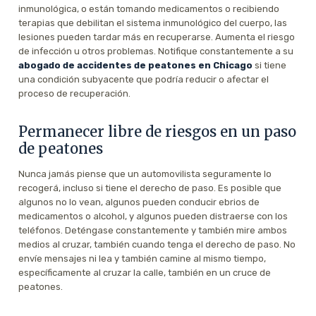
inmunológica, o están tomando medicamentos o recibiendo
terapias que debilitan el sistema inmunológico del cuerpo, las
lesiones pueden tardar más en recuperarse. Aumenta el riesgo
de infección u otros problemas. Notifique constantemente a su
abogado de accidentes de peatones en Chicago
si tiene
una condición subyacente que podría reducir o afectar el
proceso de recuperación.
Permanecer libre de riesgos en un paso
de peatones
Nunca jamás piense que un automovilista seguramente lo
recogerá, incluso si tiene el derecho de paso. Es posible que
algunos no lo vean, algunos pueden conducir ebrios de
medicamentos o alcohol, y algunos pueden distraerse con los
teléfonos. Deténgase constantemente y también mire ambos
medios al cruzar, también cuando tenga el derecho de paso. No
envíe mensajes ni lea y también camine al mismo tiempo,
específicamente al cruzar la calle, también en un cruce de
peatones.