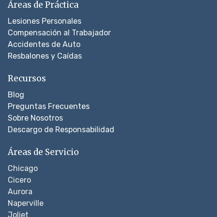
Áreas de Práctica
Lesiones Personales
Compensación al Trabajador
Accidentes de Auto
Resbalones y Caídas
Recursos
Blog
Preguntas Frecuentes
Sobre Nosotros
Descargo de Responsabilidad
Áreas de Servicio
Chicago
Cicero
Aurora
Naperville
Joliet