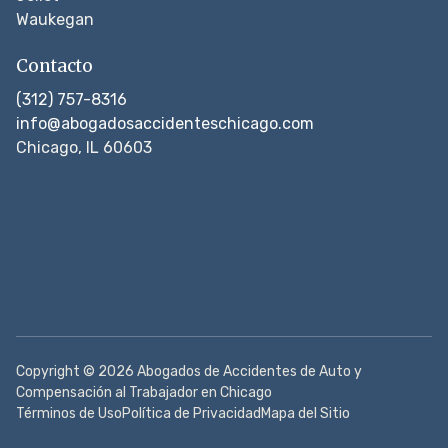
Waukegan
Contacto
(312) 757-8316
info@abogadosaccidenteschicago.com
Chicago, IL 60603
Copyright © 2026 Abogados de Accidentes de Auto y
Compensación al Trabajador en Chicago
Términos de Uso
Política de Privacidad
Mapa del Sitio