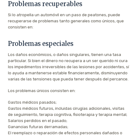
Problemas recuperables
Si lo atropella un automóvil en un paso de peatones, puede
recuperarse de problemas tanto generales como únicos, que
consisten en:
Problemas especiales
Los daños económicos, o daños singulares, tienen una tasa
particular. Si bien el dinero no recupera a un ser querido ni cura
los impedimentos irreversibles de las lesiones por accidentes, sí
lo ayuda a mantenerse estable financieramente, disminuyendo
varias de las tensiones que pueda tener después del percance.
Los problemas únicos consisten en:
Gastos médicos pasados;
Gastos médicos futuros, incluidas cirugías adicionales, visitas
de seguimiento, terapia cognitiva, fisioterapia y terapia mental;
Salarios perdidos en el pasado;
Ganancias futuras derramadas;
El reemplazo o reparación de efectos personales dañados o