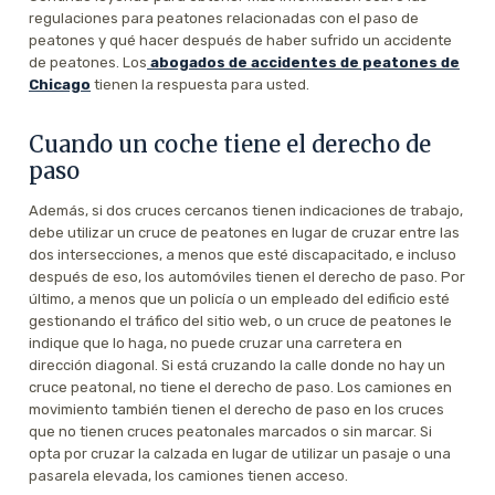
regulaciones para peatones relacionadas con el paso de
peatones y qué hacer después de haber sufrido un accidente
de peatones. Los
abogados de accidentes de peatones de
Chicago
tienen la respuesta para usted.
Cuando un coche tiene el derecho de
paso
Además, si dos cruces cercanos tienen indicaciones de trabajo,
debe utilizar un cruce de peatones en lugar de cruzar entre las
dos intersecciones, a menos que esté discapacitado, e incluso
después de eso, los automóviles tienen el derecho de paso. Por
último, a menos que un policía o un empleado del edificio esté
gestionando el tráfico del sitio web, o un cruce de peatones le
indique que lo haga, no puede cruzar una carretera en
dirección diagonal. Si está cruzando la calle donde no hay un
cruce peatonal, no tiene el derecho de paso. Los camiones en
movimiento también tienen el derecho de paso en los cruces
que no tienen cruces peatonales marcados o sin marcar. Si
opta por cruzar la calzada en lugar de utilizar un pasaje o una
pasarela elevada, los camiones tienen acceso.