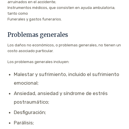
arruinados en el accidente;
Instrumentos médicos, que consisten en ayuda ambulatoria;
tanto como
Funerales y gastos funerarios.
Problemas generales
Los daños no económicos, o problemas generales, no tienen un
costo asociado particular.
Los problemas generales incluyen:
Malestar y sufrimiento, incluido el sufrimiento
emocional;
Ansiedad, ansiedad y síndrome de estrés
postraumático;
Desfiguración;
Parálisis;