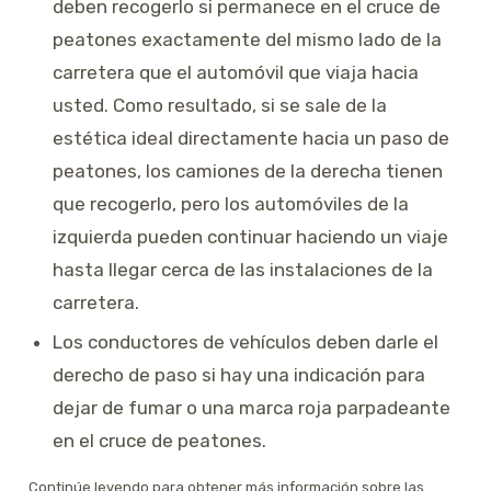
deben recogerlo si permanece en el cruce de
peatones exactamente del mismo lado de la
carretera que el automóvil que viaja hacia
usted. Como resultado, si se sale de la
estética ideal directamente hacia un paso de
peatones, los camiones de la derecha tienen
que recogerlo, pero los automóviles de la
izquierda pueden continuar haciendo un viaje
hasta llegar cerca de las instalaciones de la
carretera.
Los conductores de vehículos deben darle el
derecho de paso si hay una indicación para
dejar de fumar o una marca roja parpadeante
en el cruce de peatones.
Continúe leyendo para obtener más información sobre las