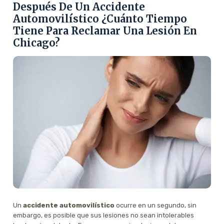
Después De Un Accidente
Automovilístico ¿Cuánto Tiempo
Tiene Para Reclamar Una Lesión En
Chicago?
Un
accidente automovilístico
ocurre en un segundo, sin
embargo, es posible que sus lesiones no sean intolerables