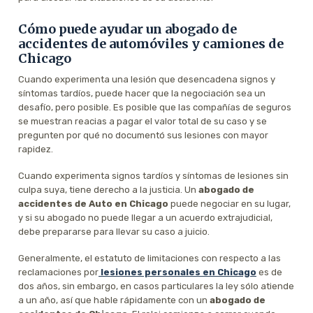
Cómo puede ayudar un abogado de
accidentes de automóviles y camiones de
Chicago
Cuando experimenta una lesión que desencadena signos y
síntomas tardíos, puede hacer que la negociación sea un
desafío, pero posible. Es posible que las compañías de seguros
se muestran reacias a pagar el valor total de su caso y se
pregunten por qué no documentó sus lesiones con mayor
rapidez.
Cuando experimenta signos tardíos y síntomas de lesiones sin
culpa suya, tiene derecho a la justicia. Un
abogado de
accidentes de Auto en Chicago
puede negociar en su lugar,
y si su abogado no puede llegar a un acuerdo extrajudicial,
debe prepararse para llevar su caso a juicio.
Generalmente, el estatuto de limitaciones con respecto a las
reclamaciones por
lesiones personales en Chicago
es de
dos años, sin embargo, en casos particulares la ley sólo atiende
a un año, así que hable rápidamente con un
abogado de