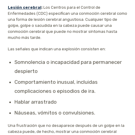
Lesión cerebral
:
Los Centros para el Control de
Enfermedades (CDC) especifican una conmoción cerebral como
una forma de lesión cerebral angustiosa. Cualquier tipo de
golpe, golpe o sacudida en la cabeza puede causar una
conmoción cerebral que puede no mostrar síntomas hasta
mucho más tarde.
Las señales que indican una explosión consisten en:
Somnolencia o incapacidad para permanecer
despierto
Comportamiento inusual, incluidas
complicaciones o episodios de ira.
Hablar arrastrado
Náuseas, vómitos o convulsiones.
Una frustración que no desaparece después de un golpe en la
cabeza puede, de hecho, mostrar una conmoción cerebral