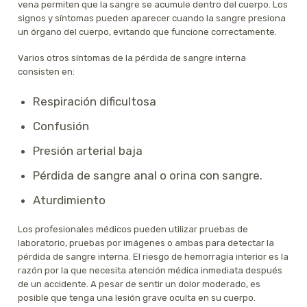
vena permiten que la sangre se acumule dentro del cuerpo. Los
signos y síntomas pueden aparecer cuando la sangre presiona
un órgano del cuerpo, evitando que funcione correctamente.
Varios otros síntomas de la pérdida de sangre interna
consisten en:
Respiración dificultosa
Confusión
Presión arterial baja
Pérdida de sangre anal o orina con sangre.
Aturdimiento
Los profesionales médicos pueden utilizar pruebas de
laboratorio, pruebas por imágenes o ambas para detectar la
pérdida de sangre interna. El riesgo de hemorragia interior es la
razón por la que necesita atención médica inmediata después
de un accidente. A pesar de sentir un dolor moderado, es
posible que tenga una lesión grave oculta en su cuerpo.