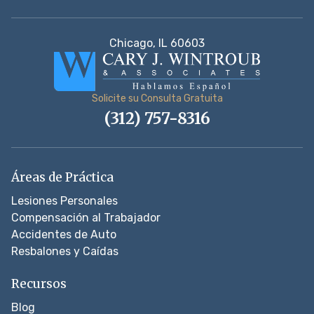
Chicago, IL 60603
Solicite su Consulta Gratuita
(312) 757-8316
Áreas de Práctica
Lesiones Personales
Compensación al Trabajador
Accidentes de Auto
Resbalones y Caídas
Recursos
Blog