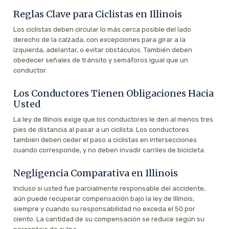
Reglas Clave para Ciclistas en Illinois
Los ciclistas deben circular lo más cerca posible del lado
derecho de la calzada, con excepciones para girar a la
izquierda, adelantar, o evitar obstáculos. También deben
obedecer señales de tránsito y semáforos igual que un
conductor.
Los Conductores Tienen Obligaciones Hacia
Usted
La ley de Illinois exige que los conductores le den al menos tres
pies de distancia al pasar a un ciclista. Los conductores
también deben ceder el paso a ciclistas en intersecciones
cuando corresponde, y no deben invadir carriles de bicicleta.
Negligencia Comparativa en Illinois
Incluso si usted fue parcialmente responsable del accidente,
aún puede recuperar compensación bajo la ley de Illinois,
siempre y cuando su responsabilidad no exceda el 50 por
ciento. La cantidad de su compensación se reduce según su