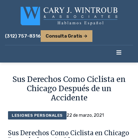
(312) 757-8316
Consulta Gratis →
Sus Derechos Como Ciclista en
Chicago Después de un
Accidente
22 de marzo, 2021
LESIONES PERSONALES
Sus Derechos Como Ciclista en Chicago