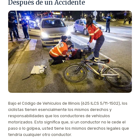
Después de un Accidente
Bajo el Código de Vehículos de Illinois (625 ILCS 5/11-1502), los
ciclistas tienen esencialmente los mismos derechos y
responsabilidades que los conductores de vehículos
motorizados. Esto significa que, si un conductor no le cede el
paso o lo golpea, usted tiene los mismos derechos legales que
tendría cualquier otro conductor.