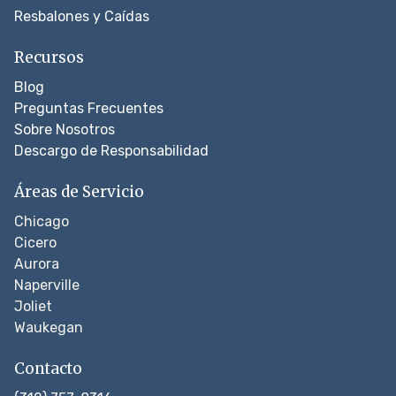
Resbalones y Caídas
Recursos
Blog
Preguntas Frecuentes
Sobre Nosotros
Descargo de Responsabilidad
Áreas de Servicio
Chicago
Cicero
Aurora
Naperville
Joliet
Waukegan
Contacto