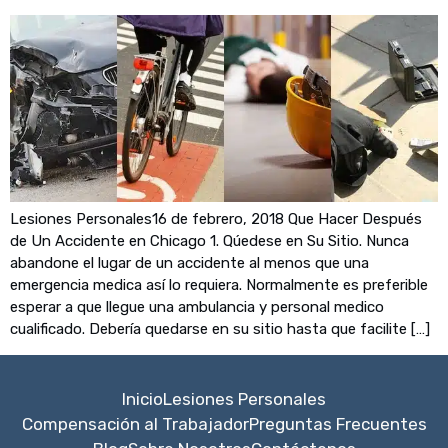
Lesiones Personales16 de febrero, 2018 Que Hacer Después
de Un Accidente en Chicago 1. Qúedese en Su Sitio. Nunca
abandone el lugar de un accidente al menos que una
emergencia medica así lo requiera. Normalmente es preferible
esperar a que llegue una ambulancia y personal medico
cualificado. Debería quedarse en su sitio hasta que facilite […]
Inicio
Lesiones Personales
Compensación al Trabajador
Preguntas Frecuentes