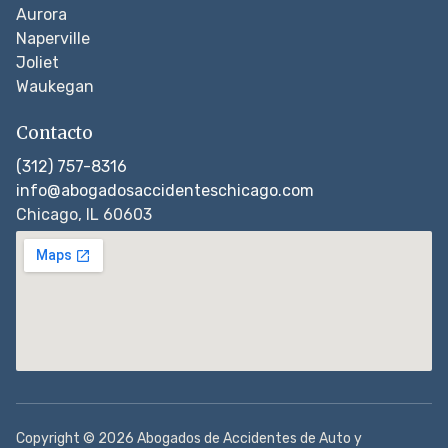
Aurora
Naperville
Joliet
Waukegan
Contacto
(312) 757-8316
info@abogadosaccidenteschicago.com
Chicago, IL 60603
Copyright © 2026 Abogados de Accidentes de Auto y