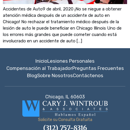
Accidentes de Auto9 de abril, 2020 ¡No se niegue a obtener
atención médica después de un accidente de auto en
Chicago! No rechazar el tratamiento médico después de la
lesión de auto le puede beneficiar en Chicago Illinois Uno de
los errores más grandes que puede cometer cuando está
involucrado en un accidente de auto […]
Inicio
Lesiones Personales
Compensación al Trabajador
Preguntas Frecuentes
Blog
Sobre Nosotros
Contáctenos
Chicago, IL 60603
Solicite su Consulta Gratuita
(312) 757-8316