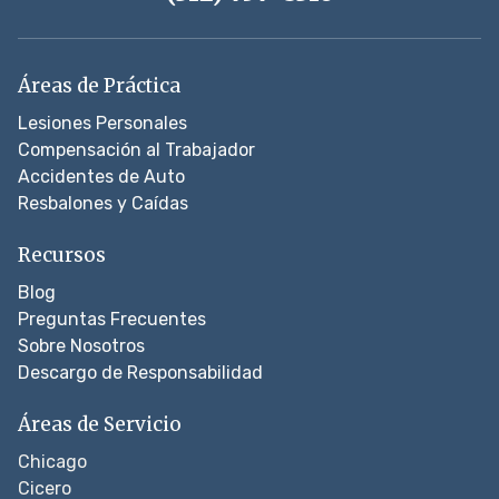
Áreas de Práctica
Lesiones Personales
Compensación al Trabajador
Accidentes de Auto
Resbalones y Caídas
Recursos
Blog
Preguntas Frecuentes
Sobre Nosotros
Descargo de Responsabilidad
Áreas de Servicio
Chicago
Cicero