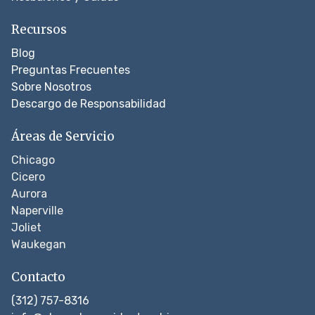
Recursos
Blog
Preguntas Frecuentes
Sobre Nosotros
Descargo de Responsabilidad
Áreas de Servicio
Chicago
Cicero
Aurora
Naperville
Joliet
Waukegan
Contacto
(312) 757-8316