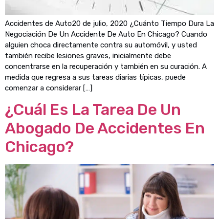
Accidentes de Auto20 de julio, 2020 ¿Cuánto Tiempo Dura La
Negociación De Un Accidente De Auto En Chicago? Cuando
alguien choca directamente contra su automóvil, y usted
también recibe lesiones graves, inicialmente debe
concentrarse en la recuperación y también en su curación. A
medida que regresa a sus tareas diarias típicas, puede
comenzar a considerar […]
¿Cuál Es La Tarea De Un
Abogado De Accidentes En
Chicago?