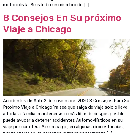
motociclista. Si usted o un miembro de […]
8 Consejos En Su próximo
Viaje a Chicago
Accidentes de Auto2 de noviembre, 2020 8 Consejos Para Su
Próximo Viaje a Chicago Ya sea que salga de viaje solo o lleve
a toda la familia, mantenerse lo más libre de riesgos posible
puede ayudar a detener accidentes Automovilísticos en su
viaje por carretera. Sin embargo, en algunas circunstancias,