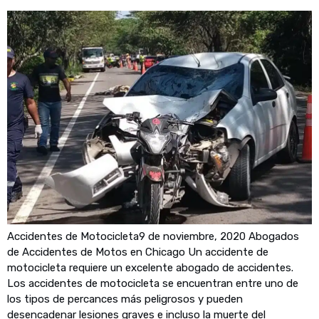
Accidentes de Motocicleta9 de noviembre, 2020 Abogados
de Accidentes de Motos en Chicago Un accidente de
motocicleta requiere un excelente abogado de accidentes.
Los accidentes de motocicleta se encuentran entre uno de
los tipos de percances más peligrosos y pueden
desencadenar lesiones graves e incluso la muerte del