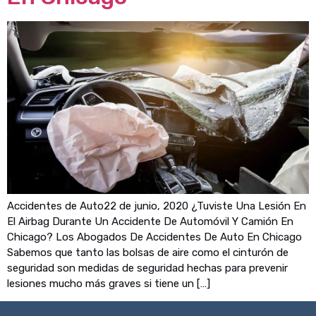
Accidentes de Auto22 de junio, 2020 ¿Tuviste Una Lesión En
El Airbag Durante Un Accidente De Automóvil Y Camión En
Chicago? Los Abogados De Accidentes De Auto En Chicago
Sabemos que tanto las bolsas de aire como el cinturón de
seguridad son medidas de seguridad hechas para prevenir
lesiones mucho más graves si tiene un […]