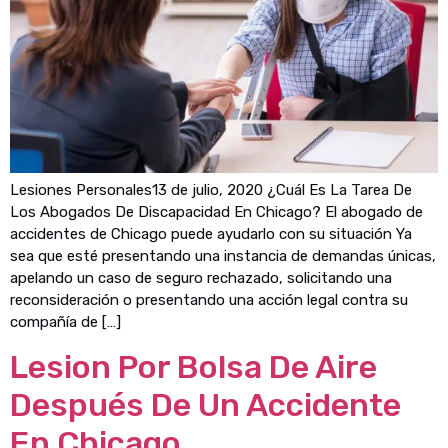
Lesiones Personales13 de julio, 2020 ¿Cuál Es La Tarea De
Los Abogados De Discapacidad En Chicago? El abogado de
accidentes de Chicago puede ayudarlo con su situación Ya
sea que esté presentando una instancia de demandas únicas,
apelando un caso de seguro rechazado, solicitando una
reconsideración o presentando una acción legal contra su
compañía de […]
Lesion Por Bolsa De Aire
Después De Un Accidente
En Chicago