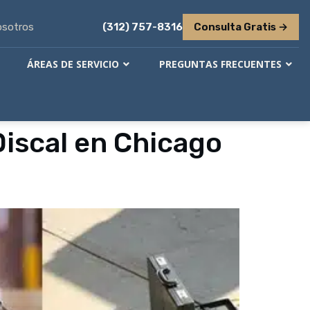
osotros
(312) 757-8316
Consulta Gratis →
ÁREAS DE SERVICIO
PREGUNTAS FRECUENTES
iscal en Chicago