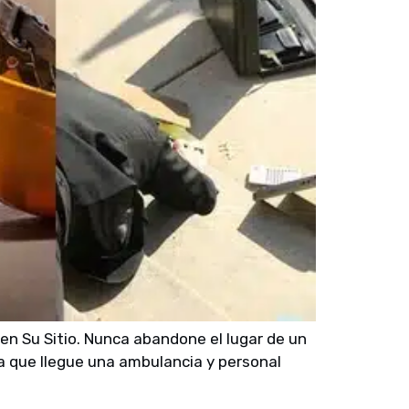
n Su Sitio. Nunca abandone el lugar de un
a que llegue una ambulancia y personal