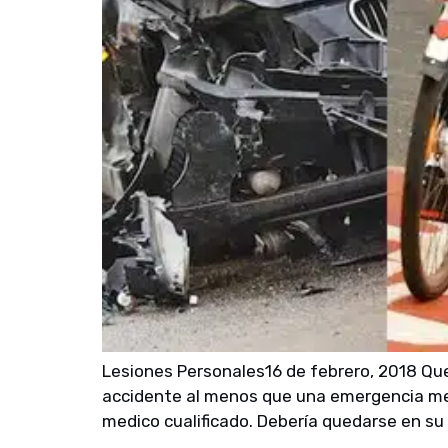
Lesiones Personales16 de febrero, 2018 Qu
accidente al menos que una emergencia medi
medico cualificado. Debería quedarse en su s