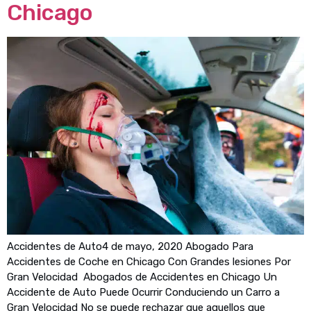
Chicago
Accidentes de Auto4 de mayo, 2020 Abogado Para
Accidentes de Coche en Chicago Con Grandes lesiones Por
Gran Velocidad Abogados de Accidentes en Chicago Un
Accidente de Auto Puede Ocurrir Conduciendo un Carro a
Gran Velocidad No se puede rechazar que aquellos que