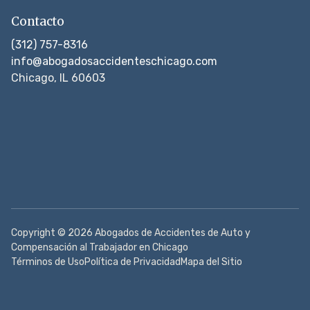
Contacto
(312) 757-8316
info@abogadosaccidenteschicago.com
Chicago, IL 60603
Copyright © 2026 Abogados de Accidentes de Auto y
Compensación al Trabajador en Chicago
Términos de Uso
Política de Privacidad
Mapa del Sitio