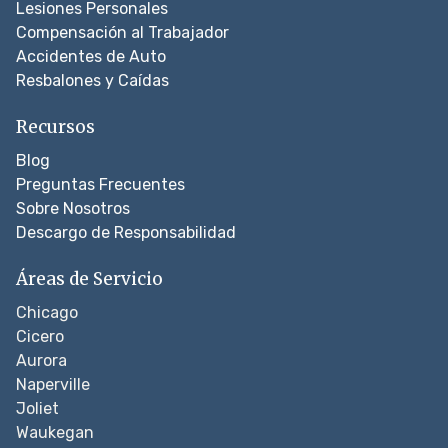
Lesiones Personales
Compensación al Trabajador
Accidentes de Auto
Resbalones y Caídas
Recursos
Blog
Preguntas Frecuentes
Sobre Nosotros
Descargo de Responsabilidad
Áreas de Servicio
Chicago
Cicero
Aurora
Naperville
Joliet
Waukegan