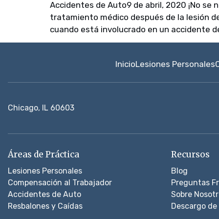
Accidentes de Auto9 de abril, 2020 ¡No se 
tratamiento médico después de la lesión de
cuando está involucrado en un accidente de
Inicio
Lesiones Personales
Chicago, IL 60603
Áreas de Práctica
Recursos
Lesiones Personales
Blog
Compensación al Trabajador
Preguntas F
Accidentes de Auto
Sobre Nosotr
Resbalones y Caídas
Descargo de 