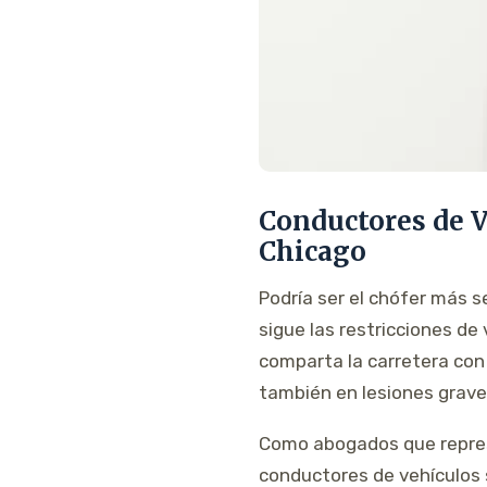
Conductores de 
Chicago
Podría ser el chófer más s
sigue las restricciones de
comparta la carretera con 
también en lesiones grave
Como abogados que repre
conductores de vehículos