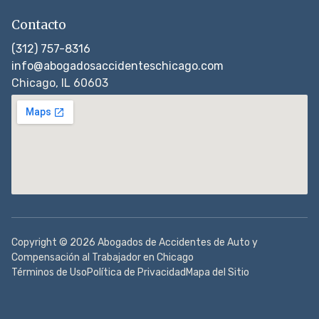
Contacto
(312) 757-8316
info@abogadosaccidenteschicago.com
Chicago, IL 60603
Copyright © 2026 Abogados de Accidentes de Auto y
Compensación al Trabajador en Chicago
Términos de Uso
Política de Privacidad
Mapa del Sitio