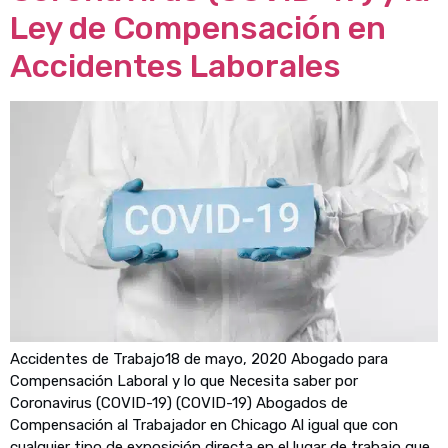
Ley de Compensación en
Accidentes Laborales
Accidentes de Trabajo18 de mayo, 2020 Abogado para
Compensación Laboral y lo que Necesita saber por
Coronavirus (COVID-19) (COVID-19) Abogados de
Compensación al Trabajador en Chicago Al igual que con
cualquier tipo de exposición directa en el lugar de trabajo que