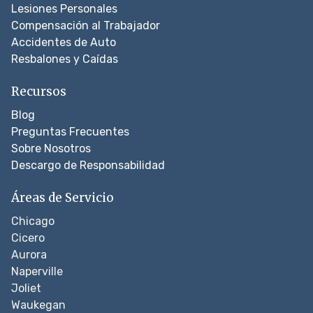
Lesiones Personales
Compensación al Trabajador
Accidentes de Auto
Resbalones y Caídas
Recursos
Blog
Preguntas Frecuentes
Sobre Nosotros
Descargo de Responsabilidad
Áreas de Servicio
Chicago
Cicero
Aurora
Naperville
Joliet
Waukegan