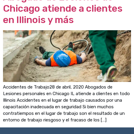
Chicago atiende a clientes
en Illinois y más
Accidentes de Trabajo28 de abril, 2020 Abogados de
Lesiones personales en Chicago IL atiende a clientes en todo
Illinois Accidentes en el lugar de trabajo causados ​​por una
capacitación inadecuada en seguridad Si bien muchos
contratiempos en el lugar de trabajo son el resultado de un
entorno de trabajo riesgoso y el fracaso de los […]