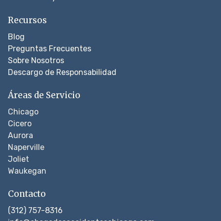
Recursos
Blog
Preguntas Frecuentes
Sobre Nosotros
Descargo de Responsabilidad
Áreas de Servicio
Chicago
Cicero
Aurora
Naperville
Joliet
Waukegan
Contacto
(312) 757-8316